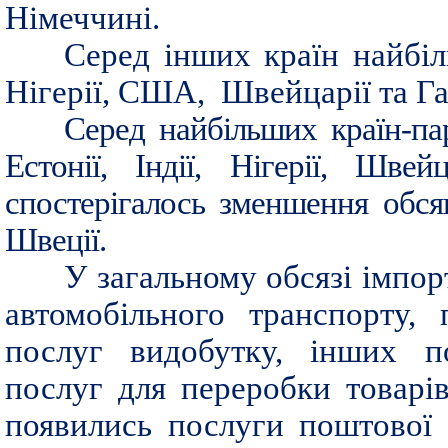
Німеччині.
Серед інших країн найбіл
Нігерії, США, Швейцарії та Га
Серед найбільших країн-па
Естонії, Індії, Нігерії, Шв
спостерігалось зменшення обся
Швеції.
У загальному обсязі імпор
автомобільного транспорту, 
послуг видобутку, інших по
послуг для переробки товарів
появились послуги поштової 