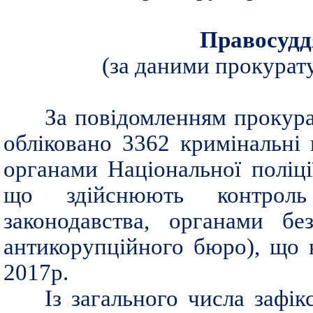
Правосудд
(за даними прокурату
За повідомленням прокура
обліковано 3362 кримінальні
органами Національної поліці
що здійснюють контроль
законодавства, органами бе
антикорупційного бюро), що 
2017р.
Із загального числа зафі