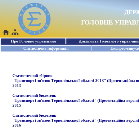
Статистичний збірник
"Транспорт і зв'язок Тернопільської області 2013" (Презентаційна в
2013
Статистичний бюлетень
"Транспорт і зв'язок Тернопільської області" (Презентаційна версія)
2015
Статистичний бюлетень
"Транспорт і зв'язок Тернопільської області" (Презентаційна версія)
2016